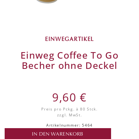
EINWEGARTIKEL
Einweg Coffee To Go
Becher ohne Deckel
9,60 €
Preis pro Pckg.
à 80 Stck.
zzgl. MwSt.
Artikelnummer: 5464
IN DEN WARENKORB