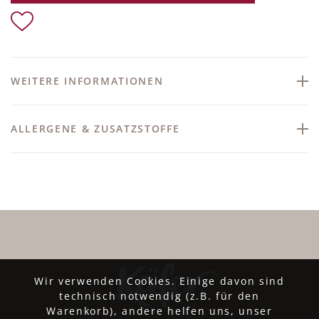
WEITERE INFORMATIONEN
ALLERGENE & ZUSATZSTOFFE
Wir verwenden Cookies. Einige davon sind
technisch notwendig (z.B. für den
Warenkorb), andere helfen uns, unser