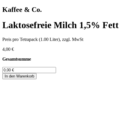
Kaffee & Co.
Laktosefreie Milch 1,5% Fett
Preis pro Tetrapack (1.00 Liter), zzgl. MwSt
4,00 €
Gesamtsumme