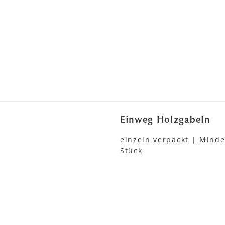
Einweg Holzgabeln
einzeln verpackt | Mind
Stück