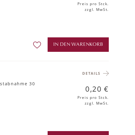
Preis pro Stck.
zzgl. MwSt.
IN DEN WARENKORB
DETAILS
estabnahme 30
0,20 €
Preis pro Stck.
zzgl. MwSt.