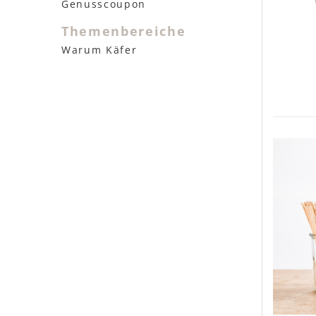
Genusscoupon
Themenbereiche
Warum Käfer