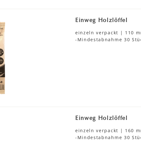
Einweg Holzlöffel
einzeln verpackt | 110 
-Mindestabnahme 30 Stü
Einweg Holzlöffel
einzeln verpackt | 160 
-Mindestabnahme 30 Stü