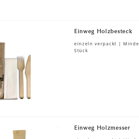
Einweg Holzbesteck
einzeln verpackt | Mind
Stück
Einweg Holzmesser