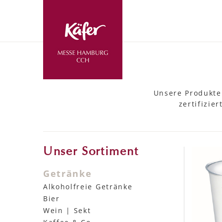
Unsere Produkte
zertifizie
Unser Sortiment
Getränke
Alkoholfreie Getränke
Bier
Wein | Sekt