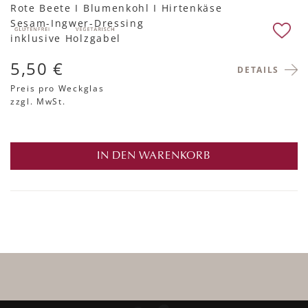
Rote Beete I Blumenkohl I Hirtenkäse
Sesam-Ingwer-Dressing
inklusive Holzgabel
5,50 €
DETAILS
Preis pro Weckglas
zzgl. MwSt.
IN DEN WARENKORB