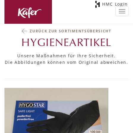
HMC Login
Toggl
navig
ZURÜCK ZUR SORTIMENTSÜBERSICHT
HYGIENEARTIKEL
Unsere Maßnahmen für Ihre Sicherheit.
Die Abbildungen können vom Original abweichen.