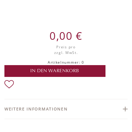
0,00 €
Preis pro
zzgl. MwSt.
Artikelnummer: 0
IN DEN WARENKORB
WEITERE INFORMATIONEN