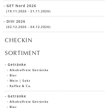
- GET Nord 2026
(19.11.2026 - 21.11.2026)
- DIVI 2026
(02.12.2026 - 04.12.2026)
CHECKIN
SORTIMENT
- Getränke
- Alkoholfreie Getränke
- Bier
- Wein | Sekt
- Kaffee & Co.
- Getränke
- Alkoholfreie Getränke
- Bier