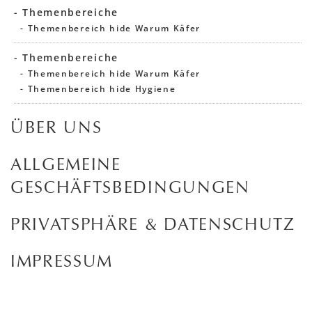
- Themenbereiche
- Themenbereich hide Warum Käfer
- Themenbereiche
- Themenbereich hide Warum Käfer
- Themenbereich hide Hygiene
ÜBER UNS
ALLGEMEINE
GESCHÄFTSBEDINGUNGEN
PRIVATSPHÄRE & DATENSCHUTZ
IMPRESSUM