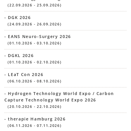
(22.09.2026 - 25.09.2026)
- DGK 2026
(24.09.2026 - 26.09.2026)
- EANS Neuro-Surgery 2026
(01.10.2026 - 03.10.2026)
- DGKL 2026
(01.10.2026 - 02.10.2026)
- LEaT Con 2026
(06.10.2026 - 08.10.2026)
- Hydrogen Technology World Expo / Carbon
Capture Technology World Expo 2026
(20.10.2026 - 22.10.2026)
- therapie Hamburg 2026
(06.11.2026 - 07.11.2026)