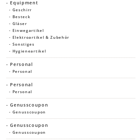
- Equipment
- Geschirr
- Besteck
- Gläser
- Einwegartikel
- Elektroartikel & Zubehör
- Sonstiges
- Hygieneartikel
- Personal
- Personal
- Personal
- Personal
- Genusscoupon
- Genusscoupon
- Genusscoupon
- Genusscoupon