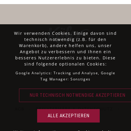
Wir verwenden Cookies. Einige davon sind
technisch notwendig (z.B. für den
Warenkorb), andere helfen uns, unser
Angebot zu verbessern und Ihnen ein
besseres Nutzererlebnis zu bieten. Diese
sind folgende optionalen Cookies:
Google Analytics: Tracking und Analyse, Google
SORTIMENT
ÜBER UNS
Tag Manager: Sonstiges
SITEMAP
AGB
·
PRIVATSPHÄRE & DATENSCHUTZ
·
IMPRESSUM