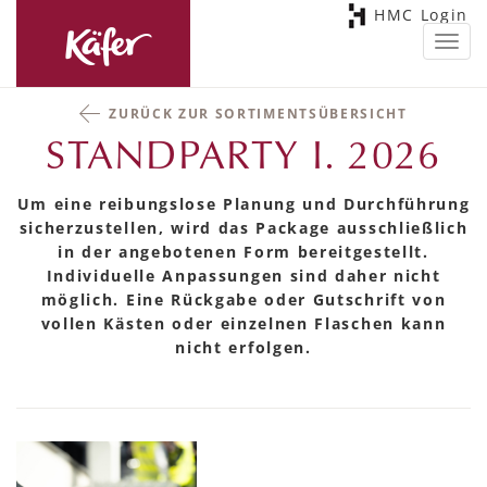
HMC Login
Toggl
navig
ZURÜCK ZUR SORTIMENTSÜBERSICHT
STANDPARTY I. 2026
Um eine reibungslose Planung und Durchführung
sicherzustellen, wird das Package ausschließlich
in der angebotenen Form bereitgestellt.
Individuelle Anpassungen sind daher nicht
möglich. Eine Rückgabe oder Gutschrift von
vollen Kästen oder einzelnen Flaschen kann
nicht erfolgen.