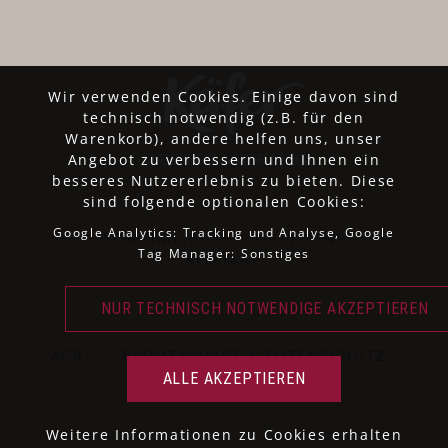
Wir verwenden Cookies. Einige davon sind
technisch notwendig (z.B. für den
Warenkorb), andere helfen uns, unser
Angebot zu verbessern und Ihnen ein
besseres Nutzererlebnis zu bieten. Diese
sind folgende optionalen Cookies:
Google Analytics: Tracking und Analyse, Google
SORTIMENT
ÜBER UNS
Tag Manager: Sonstiges
SITEMAP
AGB
·
PRIVATSPHÄRE & DATENSCHUTZ
·
IMPRESSUM
Weitere Informationen zu Cookies erhalten