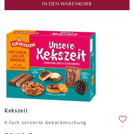
IN DEN WARENKORB
Kekszeit
9-fach sortierte Gebäckmischung