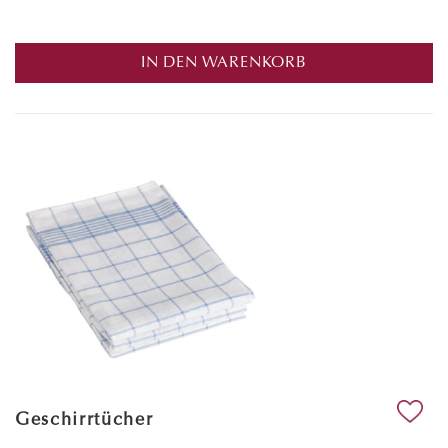
IN DEN WARENKORB
Geschirrtücher