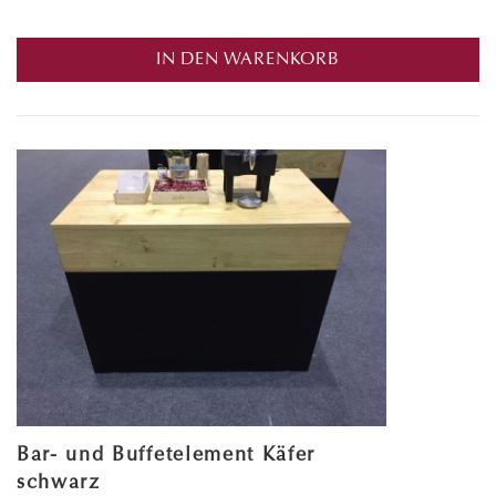
IN DEN WARENKORB
Bar- und Buffetelement Käfer
schwarz