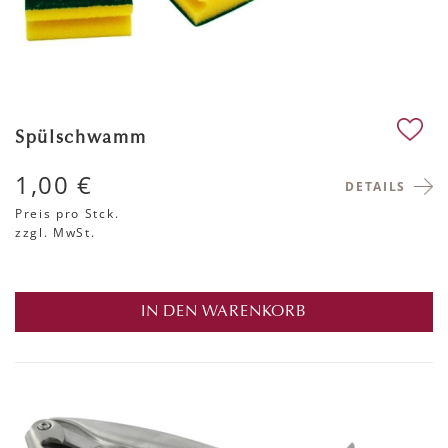
Spülschwamm
1,00 €
DETAILS
Preis pro Stck.
zzgl. MwSt.
IN DEN WARENKORB