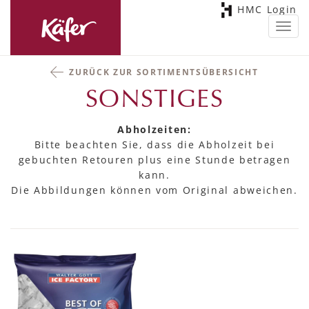
HMC Login
Toggl
navig
ZURÜCK ZUR SORTIMENTSÜBERSICHT
SONSTIGES
Abholzeiten:
Bitte beachten Sie, dass die Abholzeit bei
gebuchten Retouren plus eine Stunde betragen
kann.
Die Abbildungen können vom Original abweichen.