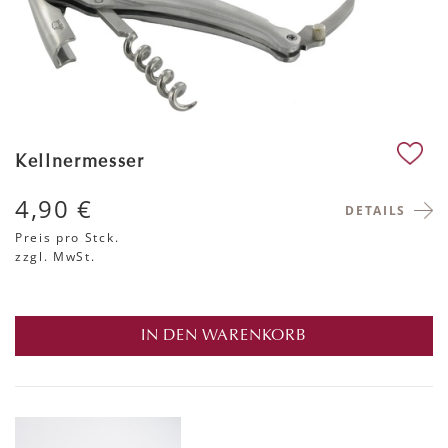
Kellnermesser
4,90 €
DETAILS
Preis pro Stck.
zzgl. MwSt.
IN DEN WARENKORB