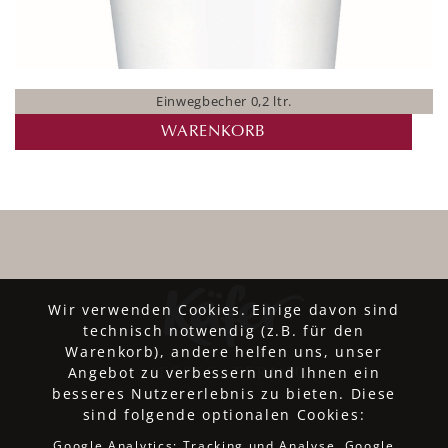
Einwegbecher 0,2 ltr.
WARENKORB
Wir verwenden Cookies. Einige davon sind
technisch notwendig (z.B. für den
Warenkorb), andere helfen uns, unser
Angebot zu verbessern und Ihnen ein
besseres Nutzererlebnis zu bieten. Diese
sind folgende optionalen Cookies:
Google Analytics: Tracking und Analyse, Google