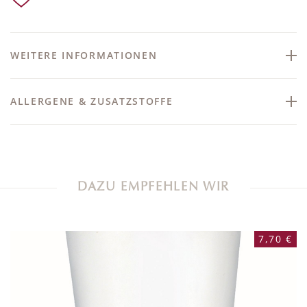
WEITERE INFORMATIONEN
ALLERGENE & ZUSATZSTOFFE
DAZU EMPFEHLEN WIR
7,70 €