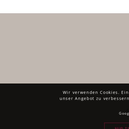
Wir verwenden Cookies. Ein
unser Angebot zu verbessern
Goog