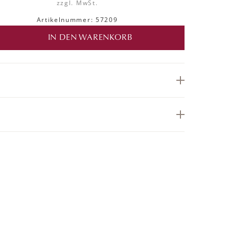
zzgl. MwSt.
Artikelnummer: 57209
IN DEN WARENKORB