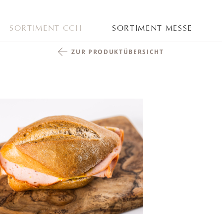
SORTIMENT CCH
SORTIMENT MESSE
ZUR PRODUKTÜBERSICHT