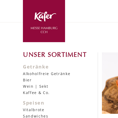
UNSER SORTIMENT
Getränke
Alkoholfreie Getränke
Bier
Wein | Sekt
Kaffee & Co.
Speisen
Vitalbrote
Sandwiches